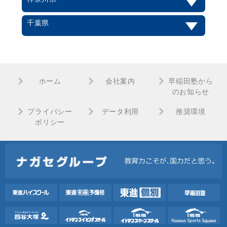
千葉県
ホーム
会社案内
早稲田塾から
のお知らせ
プライバシー
データ利用
推奨環境
ポリシー