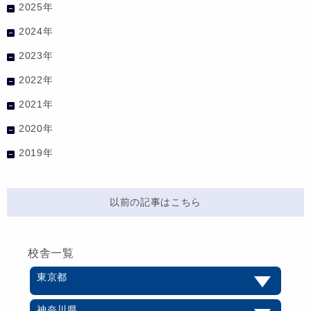
2025年
2024年
2023年
2022年
2021年
2020年
2019年
以前の記事はこちら
校舎一覧
東京都
神奈川県