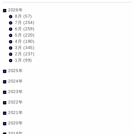
2026年
8月
(57)
7月
(254)
6月
(259)
5月
(220)
4月
(180)
3月
(345)
2月
(237)
1月
(99)
2025年
2024年
2023年
2022年
2021年
2020年
2019年