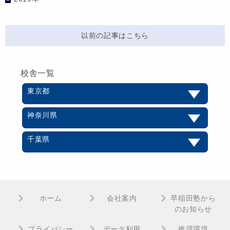
以前の記事はこちら
校舎一覧
東京都
神奈川県
千葉県
ホーム
会社案内
早稲田塾から
のお知らせ
プライバシー
データ利用
推奨環境