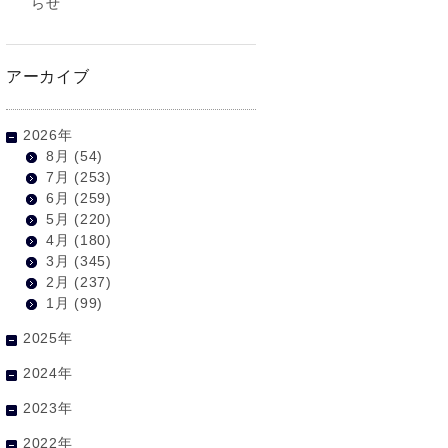
らせ
アーカイブ
2026年
8月
(54)
7月
(253)
6月
(259)
5月
(220)
4月
(180)
3月
(345)
2月
(237)
1月
(99)
2025年
2024年
2023年
2022年