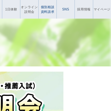
オンライン
個別相談
1日体験
SNS
採用情報
マイページ
説明会
資料請求