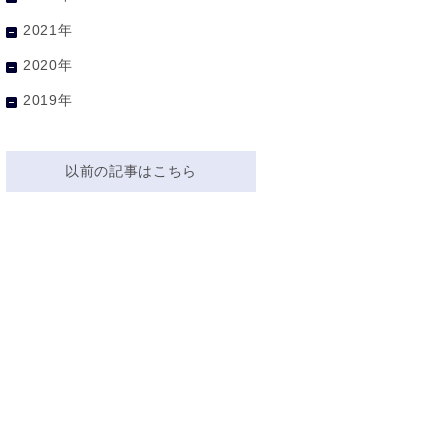
2021年
2020年
2019年
以前の記事はこちら