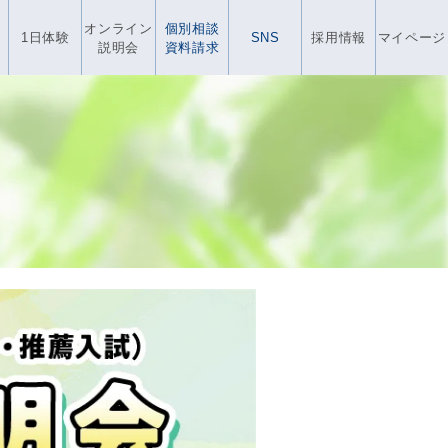
オンライン
個別相談
1日体験
SNS
採用情報
マイページ
説明会
資料請求