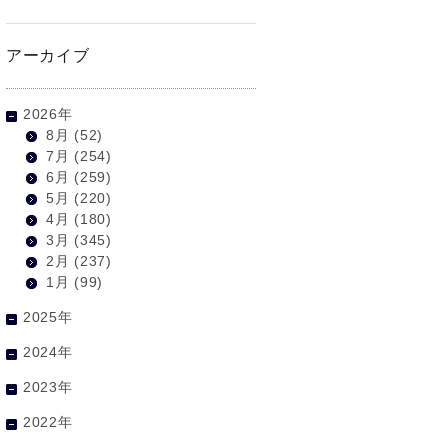
アーカイブ
2026年
8月
(52)
7月
(254)
6月
(259)
5月
(220)
4月
(180)
3月
(345)
2月
(237)
1月
(99)
2025年
2024年
2023年
2022年