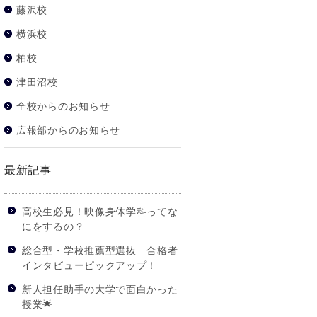
藤沢校
横浜校
柏校
津田沼校
全校からのお知らせ
広報部からのお知らせ
最新記事
高校生必見！映像身体学科ってな
にをするの？
総合型・学校推薦型選抜 合格者
インタビューピックアップ！
新人担任助手の大学で面白かった
授業🌟