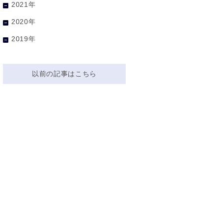
2021年
2020年
2019年
以前の記事はこちら