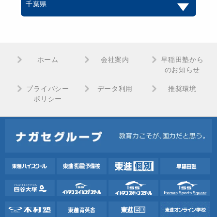
千葉県
ホーム
会社案内
早稲田塾から
のお知らせ
プライバシー
データ利用
推奨環境
ポリシー