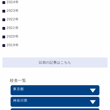
2024年
2023年
2022年
2021年
2020年
2019年
以前の記事はこちら
校舎一覧
東京都
神奈川県