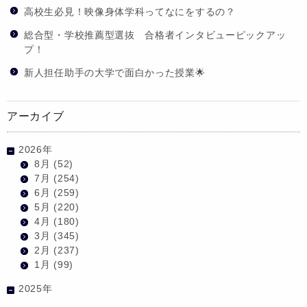
高校生必見！映像身体学科ってなにをするの？
総合型・学校推薦型選抜 合格者インタビューピックアッ
プ！
新人担任助手の大学で面白かった授業🌟
アーカイブ
2026年
8月
(52)
7月
(254)
6月
(259)
5月
(220)
4月
(180)
3月
(345)
2月
(237)
1月
(99)
2025年