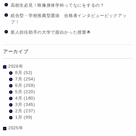
高校生必見！映像身体学科ってなにをするの？
総合型・学校推薦型選抜 合格者インタビューピックアッ
プ！
新人担任助手の大学で面白かった授業🌟
アーカイブ
2026年
8月
(52)
7月
(254)
6月
(259)
5月
(220)
4月
(180)
3月
(345)
2月
(237)
1月
(99)
2025年