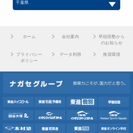
千葉県
ホーム
会社案内
早稲田塾から
のお知らせ
プライバシー
データ利用
推奨環境
ポリシー