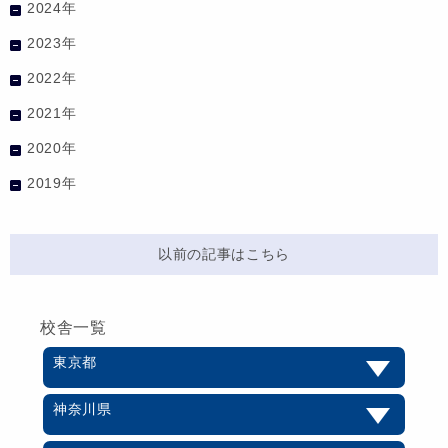
2024年
2023年
2022年
2021年
2020年
2019年
以前の記事はこちら
校舎一覧
東京都
神奈川県