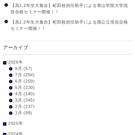
【高1,2年生大集合】町田校担任助手による青山学院大学現
役合格セミナー開催！！
【高1,2年生大集合】町田校担任助手による国公立現役合格
セミナー開催！！
アーカイブ
2026年
8月
(57)
7月
(254)
6月
(259)
5月
(220)
4月
(180)
3月
(345)
2月
(237)
1月
(99)
2025年
2024年