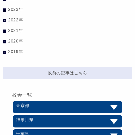
2023年
2022年
2021年
2020年
2019年
以前の記事はこちら
校舎一覧
東京都
神奈川県
千葉県