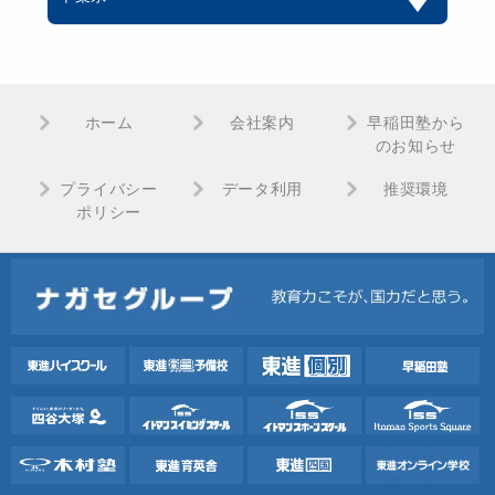
ホーム
会社案内
早稲田塾から
のお知らせ
プライバシー
データ利用
推奨環境
ポリシー