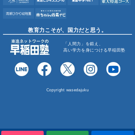
教育力こそが、国力だと思う。
「人間力」を鍛え、
高い学力を身につける早稲田塾
Copyright wasedajuku