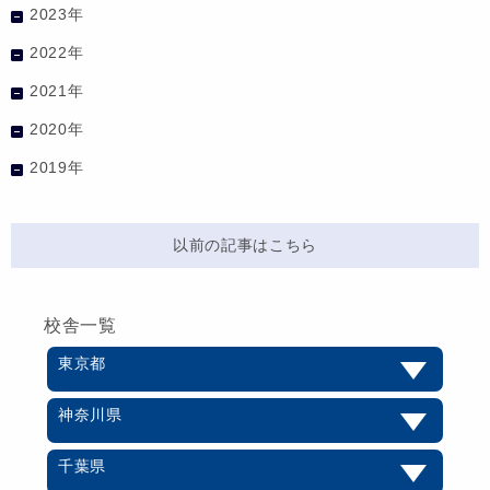
2023年
2022年
2021年
2020年
2019年
以前の記事はこちら
校舎一覧
東京都
神奈川県
千葉県