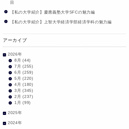
目
【私の大学紹介】慶應義塾大学SFCの魅力編
【私の大学紹介】上智大学経済学部経済学科の魅力編
アーカイブ
2026年
8月
(44)
7月
(255)
6月
(259)
5月
(220)
4月
(180)
3月
(345)
2月
(237)
1月
(99)
2025年
2024年