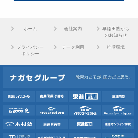
ホーム
会社案内
早稲田塾から
のお知らせ
プライバシー
データ利用
推奨環境
ポリシー