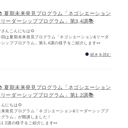
📚 夏期未来発見プログラム「ネゴシエーション
&リーダーシッププログラム」第3,4講📚
皆さんこんにちは🌻
今回は夏期未来発見プログラム「ネゴシエーション&リーダ
ーシッププログラム」第3､4講の様子をご紹介します👀
続きを読む
📚 夏期未来発見プログラム「ネゴシエーション
&リーダーシッププログラム」第1.2講📚
こんにちは🌻
未来発見プログラム「ネゴシエーション&リーダーシッププ
ログラム」が開講しました！
第1.2講の様子をご紹介します👀