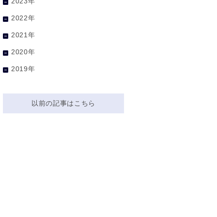
2023年
2022年
2021年
2020年
2019年
以前の記事はこちら