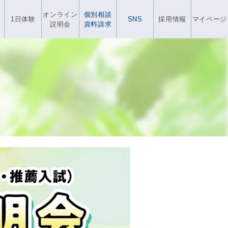
オンライン
個別相談
1日体験
SNS
採用情報
マイページ
説明会
資料請求