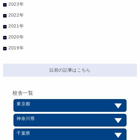
2023年
2022年
2021年
2020年
2019年
以前の記事はこちら
校舎一覧
東京都
神奈川県
千葉県