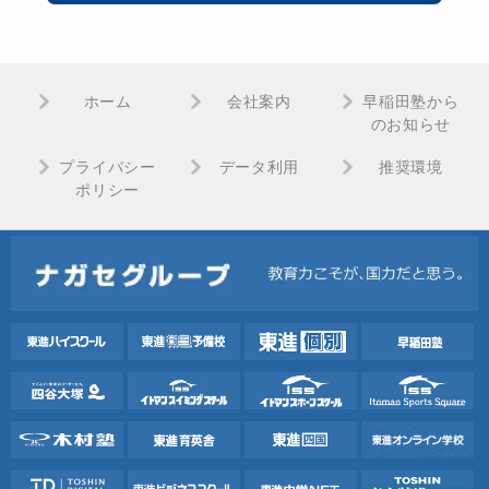
ホーム
会社案内
早稲田塾から
のお知らせ
プライバシー
データ利用
推奨環境
ポリシー