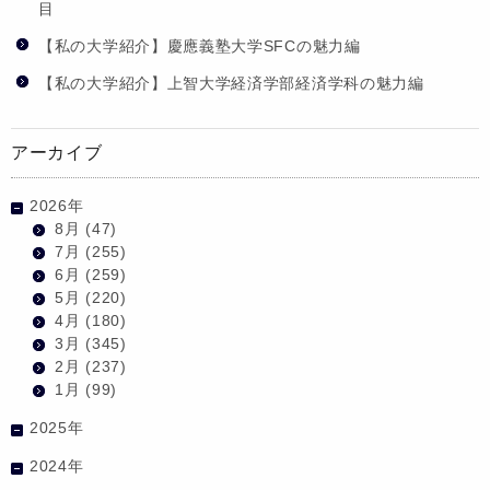
目
【私の大学紹介】慶應義塾大学SFCの魅力編
【私の大学紹介】上智大学経済学部経済学科の魅力編
アーカイブ
2026年
8月
(47)
7月
(255)
6月
(259)
5月
(220)
4月
(180)
3月
(345)
2月
(237)
1月
(99)
2025年
2024年