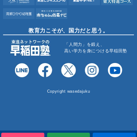
教育力こそが、国力だと思う。
「人間力」を鍛え、
高い学力を身につける早稲田塾
Copyright wasedajuku