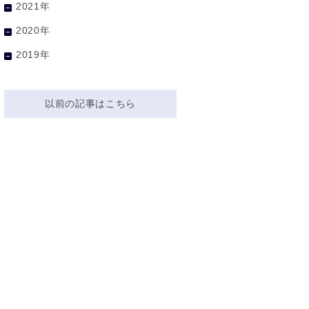
2021年
2020年
2019年
以前の記事はこちら