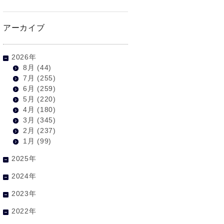
アーカイブ
2026年
8月
(44)
7月
(255)
6月
(259)
5月
(220)
4月
(180)
3月
(345)
2月
(237)
1月
(99)
2025年
2024年
2023年
2022年