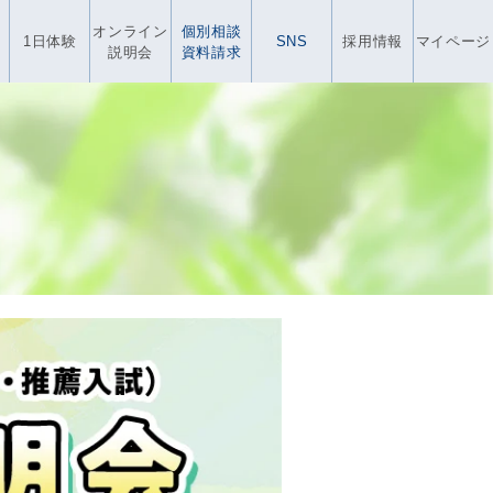
オンライン
個別相談
1日体験
SNS
採用情報
マイページ
説明会
資料請求