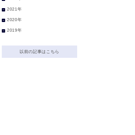
2021年
2020年
2019年
以前の記事はこちら