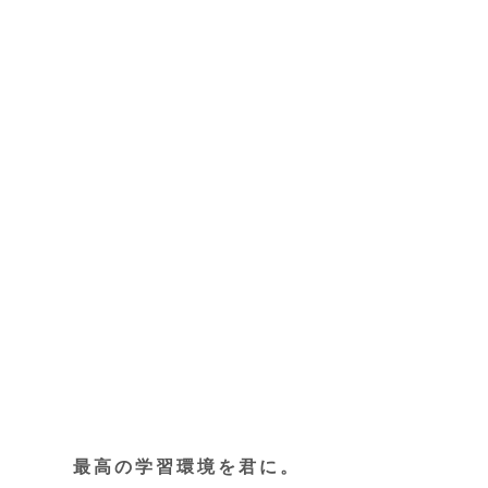
最高の学習環境を君に。