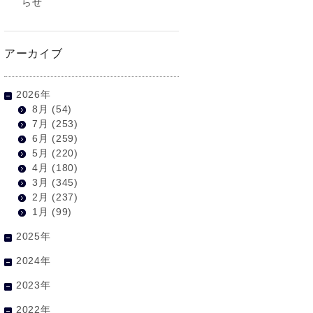
らせ
アーカイブ
2026年
8月
(54)
7月
(253)
6月
(259)
5月
(220)
4月
(180)
3月
(345)
2月
(237)
1月
(99)
2025年
2024年
2023年
2022年