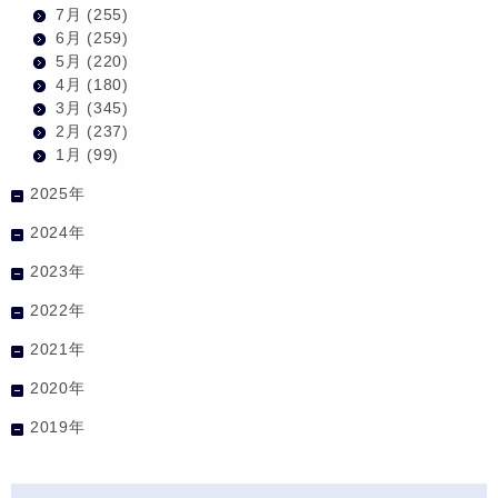
7月
(255)
6月
(259)
5月
(220)
4月
(180)
3月
(345)
2月
(237)
1月
(99)
2025年
2024年
2023年
2022年
2021年
2020年
2019年