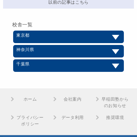
以前の記事はこちら
校舎一覧
東京都
神奈川県
千葉県
ホーム
会社案内
早稲田塾から
のお知らせ
プライバシー
データ利用
推奨環境
ポリシー