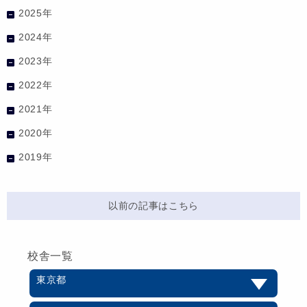
2025年
2024年
2023年
2022年
2021年
2020年
2019年
以前の記事はこちら
校舎一覧
東京都