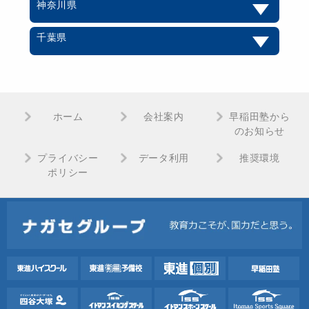
神奈川県
千葉県
ホーム
会社案内
早稲田塾から
のお知らせ
プライバシー
データ利用
推奨環境
ポリシー