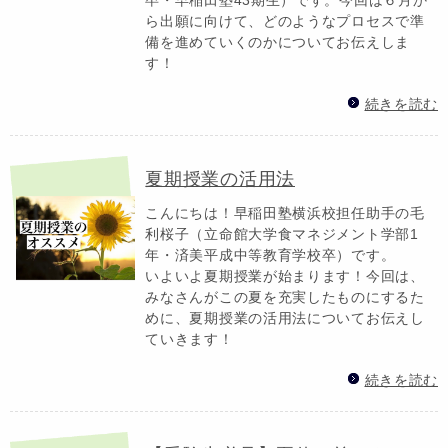
ら出願に向けて、どのようなプロセスで準
備を進めていくのかについてお伝えしま
す！
続きを読む
夏期授業の活用法
こんにちは！早稲田塾横浜校担任助手の毛
利桜子（立命館大学食マネジメント学部1
年・済美平成中等教育学校卒）です。
いよいよ夏期授業が始まります！今回は、
みなさんがこの夏を充実したものにするた
めに、夏期授業の活用法についてお伝えし
ていきます！
続きを読む