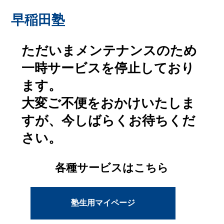
早稲田塾
ただいまメンテナンスのため
一時サービスを停止しており
ます。
大変ご不便をおかけいたしま
すが、今しばらくお待ちくだ
さい。
各種サービスはこちら
塾生用マイページ