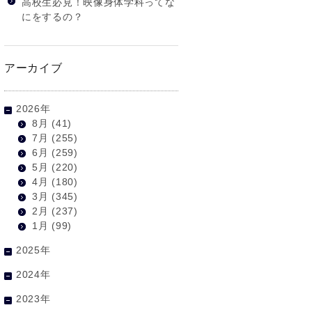
高校生必見！映像身体学科ってな
にをするの？
アーカイブ
2026年
8月
(41)
7月
(255)
6月
(259)
5月
(220)
4月
(180)
3月
(345)
2月
(237)
1月
(99)
2025年
2024年
2023年