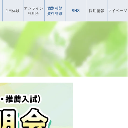
オンライン
個別相談
1日体験
SNS
採用情報
マイページ
説明会
資料請求