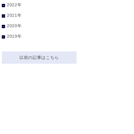
2022年
2021年
2020年
2019年
以前の記事はこちら