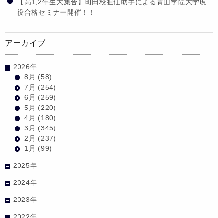
【高1,2年生大集合】町田校担任助手による青山学院大学現
役合格セミナー開催！！
アーカイブ
2026年
8月
(58)
7月
(254)
6月
(259)
5月
(220)
4月
(180)
3月
(345)
2月
(237)
1月
(99)
2025年
2024年
2023年
2022年