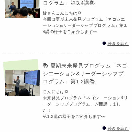
ログラム」第3,4講📚
皆さんこんにちは🌻
今回は夏期未来発見プログラム「ネゴシエ
ーション&リーダーシッププログラム」第3､
4講の様子をご紹介します👀
続きを読む
📚 夏期未来発見プログラム「ネゴ
シエーション&リーダーシッププ
ログラム」第1.2講📚
こんにちは🌻
未来発見プログラム「ネゴシエーション&リ
ーダーシッププログラム」が開講しまし
た！
第1.2講の様子をご紹介します👀
続きを読む