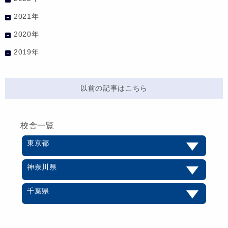
2021年
2020年
2019年
以前の記事はこちら
校舎一覧
東京都
神奈川県
千葉県