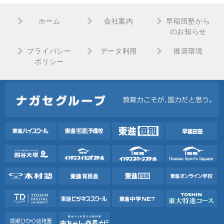
ホーム
会社案内
早稲田塾から
のお知らせ
プライバシー
データ利用
推奨環境
ポリシー