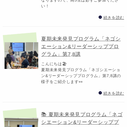
い！
続きを読む
夏期未来発見プログラム「ネゴシ
エーション&リーダーシッププロ
グラム」第7,8講
こんにちは🏖️
夏期未来発見プログラム「ネゴシエーショ
ン&リーダーシッププログラム」第7,8講の
様子をご紹介します👀
続きを読む
📚 夏期未来発見プログラム「ネゴ
シエーション&リーダーシッププ