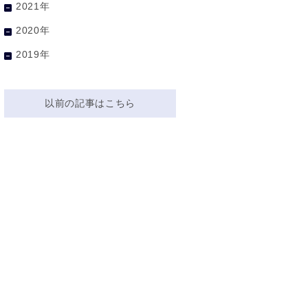
2021年
2020年
2019年
以前の記事はこちら