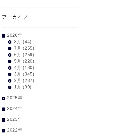
アーカイブ
2026年
8月
(44)
7月
(255)
6月
(259)
5月
(220)
4月
(180)
3月
(345)
2月
(237)
1月
(99)
2025年
2024年
2023年
2022年