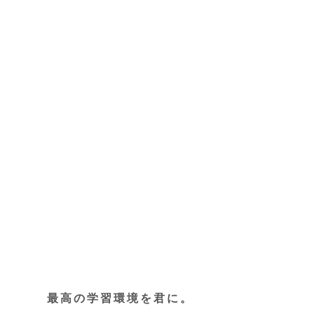
最高の学習環境を君に。