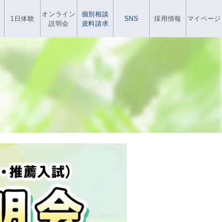
オンライン
個別相談
1日体験
SNS
採用情報
マイページ
説明会
資料請求