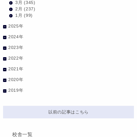
3月
(345)
2月
(237)
1月
(99)
2025年
2024年
2023年
2022年
2021年
2020年
2019年
以前の記事はこちら
校舎一覧