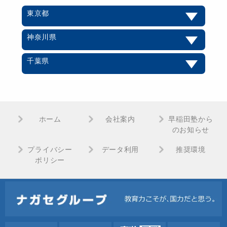
東京都
神奈川県
千葉県
ホーム
会社案内
早稲田塾から
のお知らせ
プライバシー
データ利用
推奨環境
ポリシー