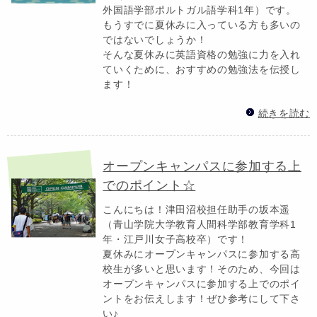
外国語学部ポルトガル語学科1年）です。
もうすでに夏休みに入っている方も多いの
ではないでしょうか！
そんな夏休みに英語資格の勉強に力を入れ
ていくために、おすすめの勉強法を伝授し
ます！
続きを読む
オープンキャンパスに参加する上
でのポイント☆
こんにちは！津田沼校担任助手の坂本遥
（青山学院大学教育人間科学部教育学科1
年・江戸川女子高校卒）です！
夏休みにオープンキャンパスに参加する高
校生が多いと思います！そのため、今回は
オープンキャンパスに参加する上でのポイ
ントをお伝えします！ぜひ参考にして下さ
い♪