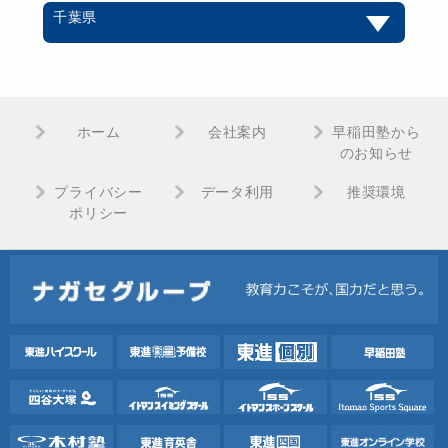
千葉県
ホーム
会社案内
早稲田塾から
のお知らせ
プライバシー
データ利用
推奨環境
ポリシー