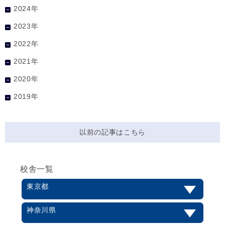
2024年
2023年
2022年
2021年
2020年
2019年
以前の記事はこちら
校舎一覧
東京都
神奈川県