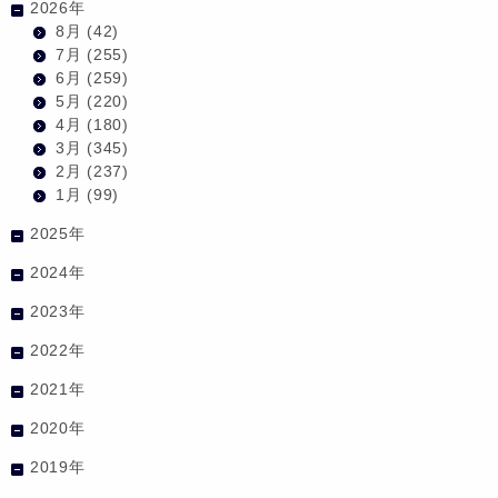
2026年
8月
(42)
7月
(255)
6月
(259)
5月
(220)
4月
(180)
3月
(345)
2月
(237)
1月
(99)
2025年
2024年
2023年
2022年
2021年
2020年
2019年