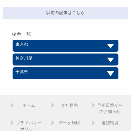
以前の記事はこちら
校舎一覧
東京都
神奈川県
千葉県
ホーム
会社案内
早稲田塾から
のお知らせ
プライバシー
データ利用
推奨環境
ポリシー