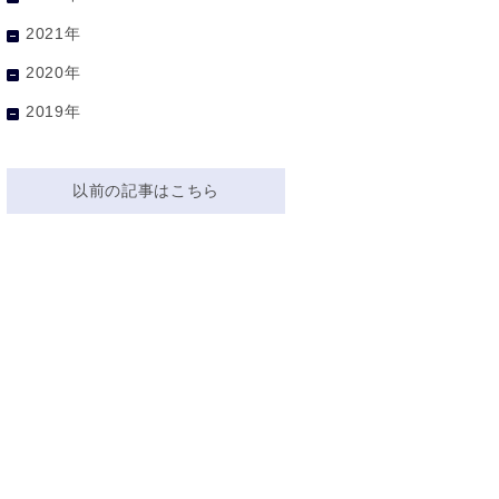
2021年
2020年
2019年
以前の記事はこちら