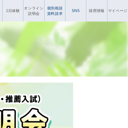
オンライン
個別相談
1日体験
SNS
採用情報
マイページ
説明会
資料請求