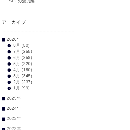
SFCの魅力編
アーカイブ
2026年
8月
(50)
7月
(255)
6月
(259)
5月
(220)
4月
(180)
3月
(345)
2月
(237)
1月
(99)
2025年
2024年
2023年
2022年