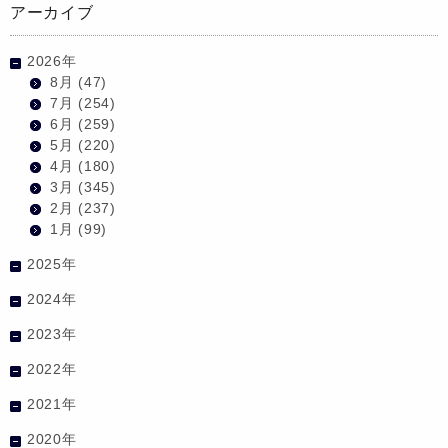
アーカイブ
2026年
8月
(47)
7月
(254)
6月
(259)
5月
(220)
4月
(180)
3月
(345)
2月
(237)
1月
(99)
2025年
2024年
2023年
2022年
2021年
2020年