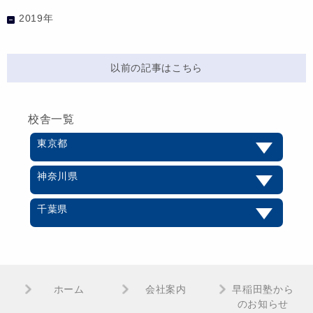
2019年
以前の記事はこちら
校舎一覧
東京都
神奈川県
千葉県
ホーム
会社案内
早稲田塾から
のお知らせ