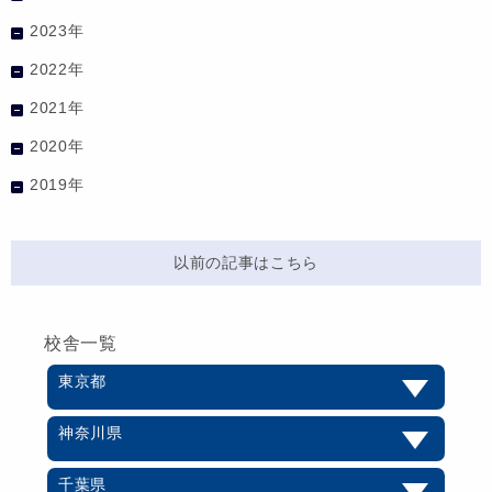
2023年
2022年
2021年
2020年
2019年
以前の記事はこちら
校舎一覧
東京都
神奈川県
千葉県