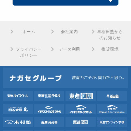
ホーム
会社案内
早稲田塾から
のお知らせ
プライバシー
データ利用
推奨環境
ポリシー