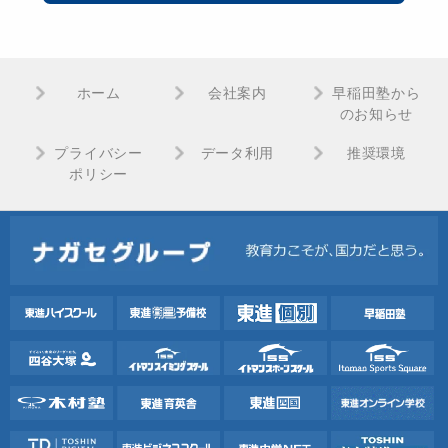
ホーム
会社案内
早稲田塾から
のお知らせ
プライバシー
データ利用
推奨環境
ポリシー