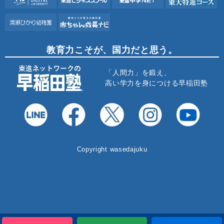
教育力こそが、国力だと思う。
「人間力」を鍛え、
高い学力を身につける早稲田塾
Copyright wasedajuku