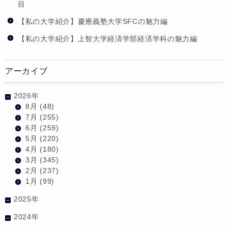
目
【私の大学紹介】慶應義塾大学SFCの魅力編
【私の大学紹介】上智大学経済学部経済学科の魅力編
アーカイブ
2026年
8月
(48)
7月
(255)
6月
(259)
5月
(220)
4月
(180)
3月
(345)
2月
(237)
1月
(99)
2025年
2024年