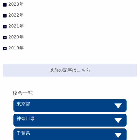
2023年
2022年
2021年
2020年
2019年
以前の記事はこちら
校舎一覧
東京都
神奈川県
千葉県