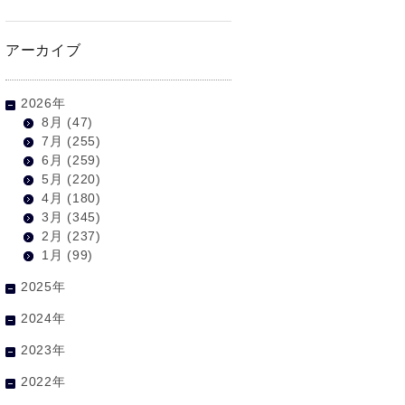
アーカイブ
2026年
8月
(47)
7月
(255)
6月
(259)
5月
(220)
4月
(180)
3月
(345)
2月
(237)
1月
(99)
2025年
2024年
2023年
2022年