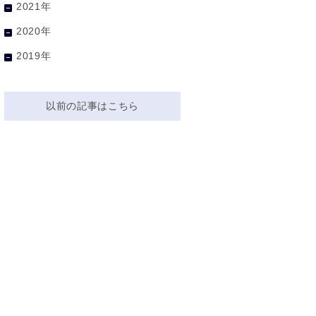
2021年
2020年
2019年
以前の記事はこちら