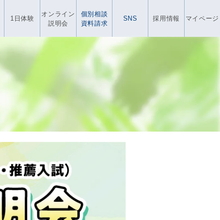
オンライン
個別相談
1日体験
SNS
採用情報
マイページ
説明会
資料請求