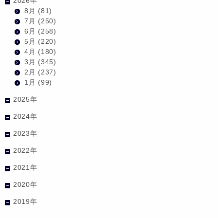
2026年
8月
(81)
7月
(250)
6月
(258)
5月
(220)
4月
(180)
3月
(345)
2月
(237)
1月
(99)
2025年
2024年
2023年
2022年
2021年
2020年
2019年