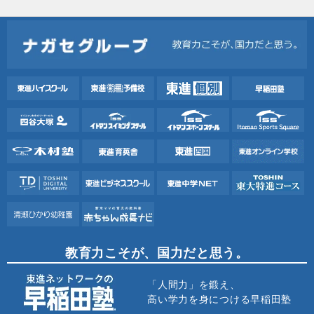
教育力こそが、国力だと思う。
「人間力」を鍛え、
高い学力を身につける早稲田塾