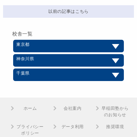
以前の記事はこちら
校舎一覧
東京都
神奈川県
千葉県
ホーム
会社案内
早稲田塾から
のお知らせ
プライバシー
データ利用
推奨環境
ポリシー