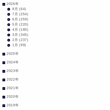
2026年
8月
(64)
7月
(254)
6月
(259)
5月
(220)
4月
(180)
3月
(345)
2月
(237)
1月
(99)
2025年
2024年
2023年
2022年
2021年
2020年
2019年