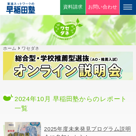
資料請求
お問い合わせ
ホーム
ワセダネ
2024年10月 早稲田塾からのレポート
一覧
2025年度未来発見プログラム説明