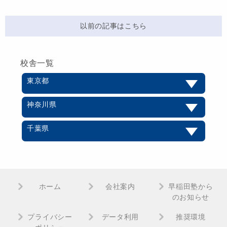
以前の記事はこちら
校舎一覧
東京都
神奈川県
千葉県
ホーム
会社案内
早稲田塾から
のお知らせ
プライバシー
データ利用
推奨環境