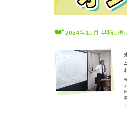
2024年10月 早稲