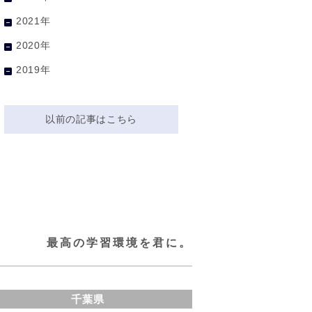
2021年
2020年
2019年
以前の記事はこちら
最高の学習環境を君に。
千葉県