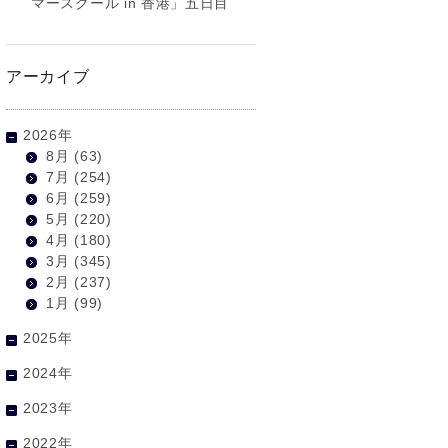
マースクール in 香港」五日目
アーカイブ
2026年
8月
(63)
7月
(254)
6月
(259)
5月
(220)
4月
(180)
3月
(345)
2月
(237)
1月
(99)
2025年
2024年
2023年
2022年