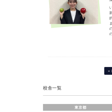
«
校舎一覧
東京都