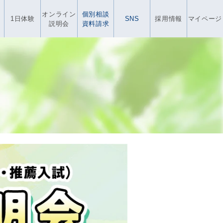
オンライン
個別相談
1日体験
SNS
採用情報
マイページ
説明会
資料請求