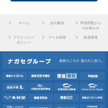
ホーム
会社案内
早稲田塾から
のお知らせ
プライバシー
データ利用
推奨環境
ポリシー