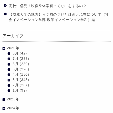
高校生必見！映像身体学科ってなにをするの？
【成城大学の魅力】入学前の学びと計画と現在について（社
会イノベーション学部 政策イノベーション学科）編
アーカイブ
2026年
8月
(42)
7月
(255)
6月
(259)
5月
(220)
4月
(180)
3月
(345)
2月
(237)
1月
(99)
2025年
2024年