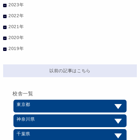
2023年
2022年
2021年
2020年
2019年
以前の記事はこちら
校舎一覧
東京都
神奈川県
千葉県