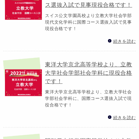
ス選抜入試で見事現役合格です！
スイス公文学園高校より立教大学社会学部
現代文化学科に国際コース選抜入試で見事
現役合格です！
続きを読む
東洋大学京北高等学校より、立教
大学社会学部社会学科に現役合格
です！
東洋大学京北高等学校より、立教大学社会
学部社会学科に、国際コース選抜入試で現
役合格です！
続きを読む