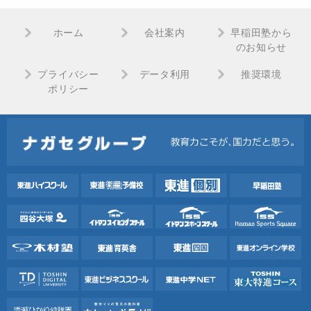
ホーム
会社案内
早稲田塾から
のお知らせ
プライバシー
データ利用
推奨環境
ポリシー