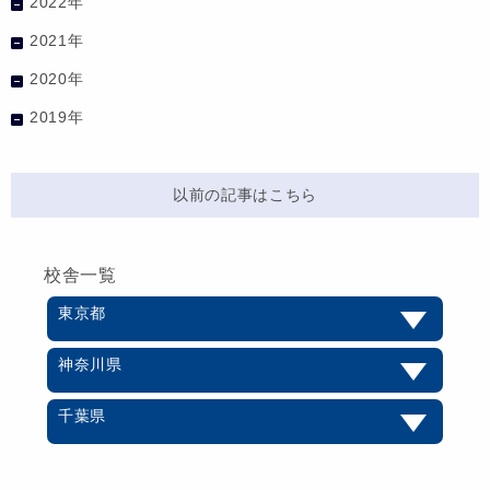
2022年
2021年
2020年
2019年
以前の記事はこちら
校舎一覧
東京都
神奈川県
千葉県