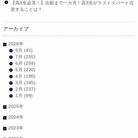
【高3生必見！】出願まで一カ月！高3生がラストスパート注
意することは？
アーカイブ
2026年
8月
(41)
7月
(255)
6月
(259)
5月
(220)
4月
(180)
3月
(345)
2月
(237)
1月
(99)
2025年
2024年
2023年