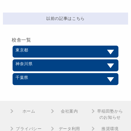
以前の記事はこちら
校舎一覧
東京都
神奈川県
千葉県
ホーム
会社案内
早稲田塾から
のお知らせ
プライバシー
データ利用
推奨環境