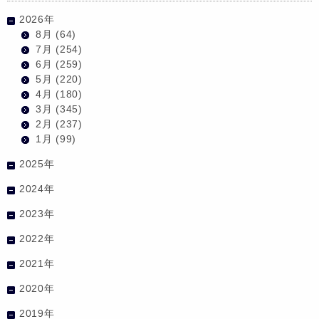
2026年
8月
(64)
7月
(254)
6月
(259)
5月
(220)
4月
(180)
3月
(345)
2月
(237)
1月
(99)
2025年
2024年
2023年
2022年
2021年
2020年
2019年