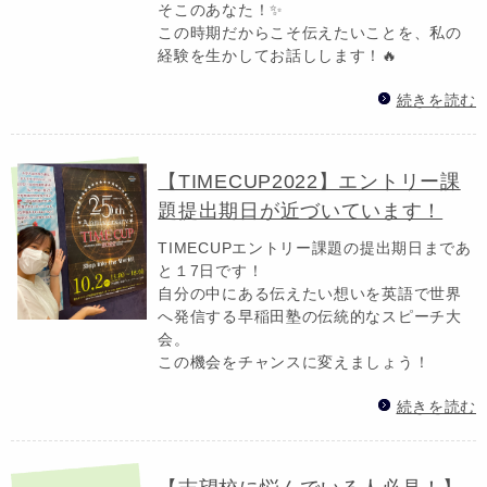
そこのあなた！✨
この時期だからこそ伝えたいことを、私の
経験を生かしてお話しします！🔥
続きを読む
【TIMECUP2022】エントリー課
題提出期日が近づいています！
TIMECUPエントリー課題の提出期日まであ
と１7日です！
自分の中にある伝えたい想いを英語で世界
へ発信する早稲田塾の伝統的なスピーチ大
会。
この機会をチャンスに変えましょう！
続きを読む