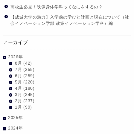
高校生必見！映像身体学科ってなにをするの？
【成城大学の魅力】入学前の学びと計画と現在について（社
会イノベーション学部 政策イノベーション学科）編
アーカイブ
2026年
8月
(42)
7月
(255)
6月
(259)
5月
(220)
4月
(180)
3月
(345)
2月
(237)
1月
(99)
2025年
2024年