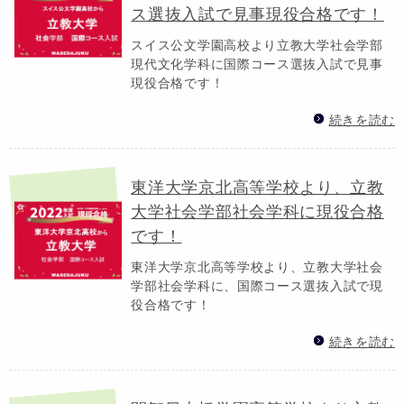
ス選抜入試で見事現役合格です！
スイス公文学園高校より立教大学社会学部
現代文化学科に国際コース選抜入試で見事
現役合格です！
続きを読む
東洋大学京北高等学校より、立教
大学社会学部社会学科に現役合格
です！
東洋大学京北高等学校より、立教大学社会
学部社会学科に、国際コース選抜入試で現
役合格です！
続きを読む