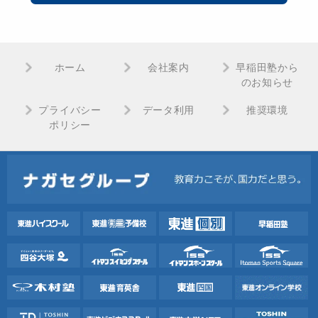
ホーム
会社案内
早稲田塾から
のお知らせ
プライバシー
データ利用
推奨環境
ポリシー