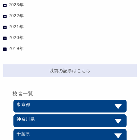
2023年
2022年
2021年
2020年
2019年
以前の記事はこちら
校舎一覧
東京都
神奈川県
千葉県