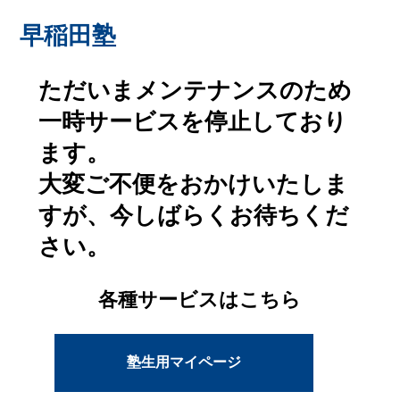
早稲田塾
ただいまメンテナンスのため
一時サービスを停止しており
ます。
大変ご不便をおかけいたしま
すが、今しばらくお待ちくだ
さい。
各種サービスはこちら
塾生用マイページ