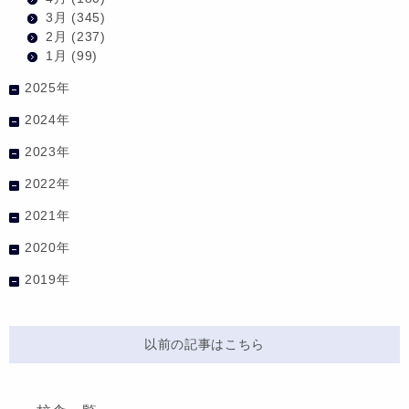
3月
(345)
2月
(237)
1月
(99)
2025年
2024年
2023年
2022年
2021年
2020年
2019年
以前の記事はこちら