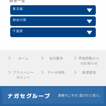
校舎一覧
東京都
神奈川県
千葉県
ホーム
会社案内
早稲田塾から
のお知らせ
プライバシー
データ利用
推奨環境
ポリシー