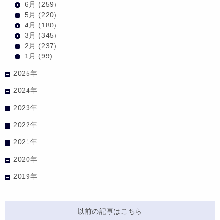
6月
(259)
5月
(220)
4月
(180)
3月
(345)
2月
(237)
1月
(99)
2025年
2024年
2023年
2022年
2021年
2020年
2019年
以前の記事はこちら