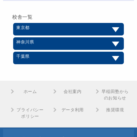
校舎一覧
東京都
神奈川県
千葉県
ホーム
会社案内
早稲田塾から
のお知らせ
プライバシー
データ利用
推奨環境
ポリシー