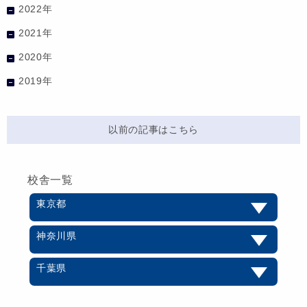
2022年
2021年
2020年
2019年
以前の記事はこちら
校舎一覧
東京都
神奈川県
千葉県