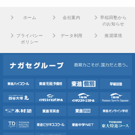
ホーム
会社案内
早稲田塾から
のお知らせ
プライバシー
データ利用
推奨環境
ポリシー