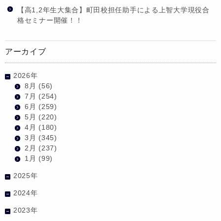
【高1,2年生大集合】町田校担任助手による上智大学現役合
格セミナー開催！！
アーカイブ
2026年
8月
(56)
7月
(254)
6月
(259)
5月
(220)
4月
(180)
3月
(345)
2月
(237)
1月
(99)
2025年
2024年
2023年