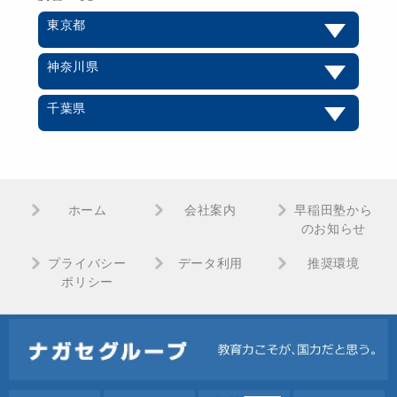
東京都
神奈川県
千葉県
ホーム
会社案内
早稲田塾から
のお知らせ
プライバシー
データ利用
推奨環境
ポリシー