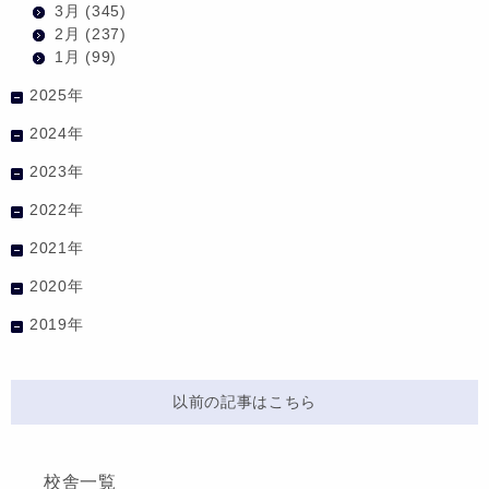
3月
(345)
2月
(237)
1月
(99)
2025年
2024年
2023年
2022年
2021年
2020年
2019年
以前の記事はこちら
校舎一覧