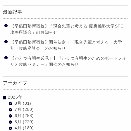
最新記事
【早稲田塾新宿校】「現合先輩と考える 慶應義塾大学SFC
攻略座談会」のお知らせ
【早稲田塾新宿校】開催決定！「現合先輩と考える 大学
別 攻略座談会」のお知らせ
【かえつ有明生必見！】『かえつ有明生のためのポートフォ
リオ攻略セミナー』開催のお知らせ
アーカイブ
2026年
8月
(81)
7月
(250)
6月
(258)
5月
(220)
4月
(180)