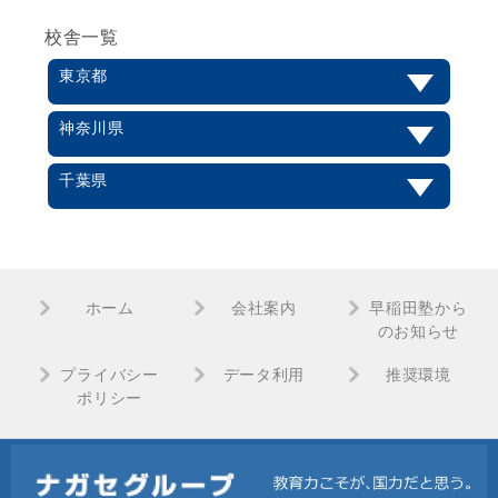
校舎一覧
東京都
神奈川県
千葉県
ホーム
会社案内
早稲田塾から
のお知らせ
プライバシー
データ利用
推奨環境
ポリシー