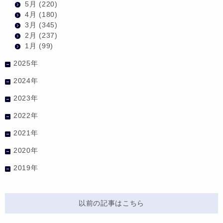
5月
(220)
4月
(180)
3月
(345)
2月
(237)
1月
(99)
2025年
2024年
2023年
2022年
2021年
2020年
2019年
以前の記事はこちら