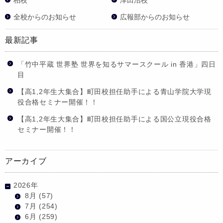
全校からのお知らせ
広報部からのお知らせ
最新記事
「竹中平蔵 世界塾 世界を知るサマースクール in 香港」四日
目
【高1,2年生大集合】町田校担任助手による青山学院大学現
役合格セミナー開催！！
【高1,2年生大集合】町田校担任助手による国公立現役合格
セミナー開催！！
アーカイブ
2026年
8月
(57)
7月
(254)
6月
(259)