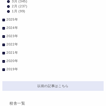
3月
(345)
2月
(237)
1月
(99)
2025年
2024年
2023年
2022年
2021年
2020年
2019年
以前の記事はこちら
校舎一覧