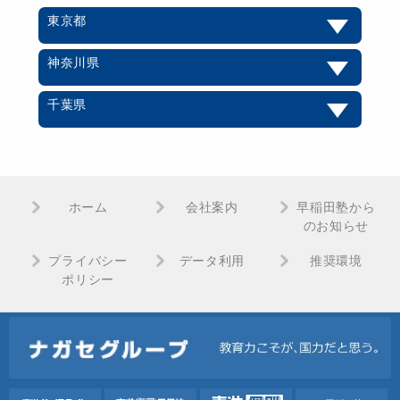
東京都
神奈川県
千葉県
ホーム
会社案内
早稲田塾から
のお知らせ
プライバシー
データ利用
推奨環境
ポリシー