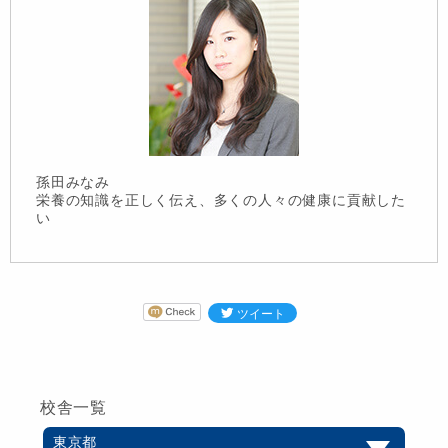
孫田みなみ
栄養の知識を正しく伝え、多くの人々の健康に貢献した
い
校舎一覧
東京都