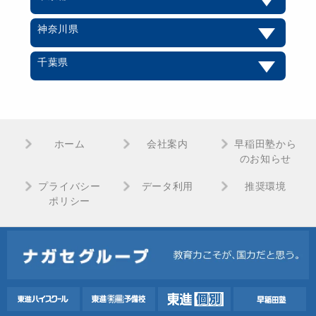
神奈川県
千葉県
ホーム
会社案内
早稲田塾から
のお知らせ
プライバシー
データ利用
推奨環境
ポリシー