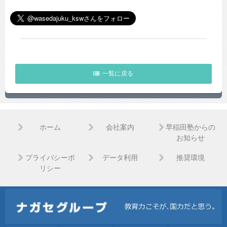
一覧に戻る
ホーム
会社案内
早稲田塾からの
お知らせ
プライバシーポ
データ利用
推奨環境
リシー