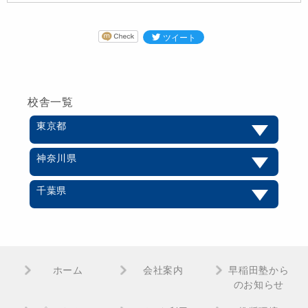
校舎一覧
東京都
神奈川県
千葉県
ホーム
会社案内
早稲田塾から
のお知らせ