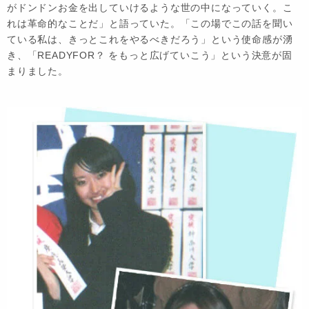
がドンドンお金を出していけるような世の中になっていく。こ
れは革命的なことだ」と語っていた。「この場でこの話を聞い
ている私は、きっとこれをやるべきだろう」という使命感が湧
き、「READYFOR？ をもっと広げていこう」という決意が固
まりました。