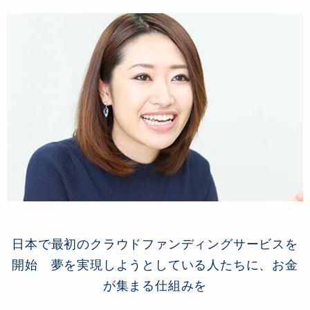
日本で最初のクラウドファンディングサービスを
開始 夢を実現しようとしている人たちに、お金
が集まる仕組みを