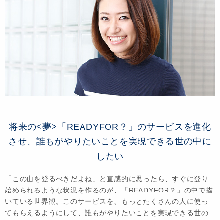
将来の<夢>「READYFOR？」のサービスを進化
させ、誰もがやりたいことを実現できる世の中に
したい
「この山を登るべきだよね」と直感的に思ったら、すぐに登り
始められるような状況を作るのが、「READYFOR？」の中で描
いている世界観。このサービスを、もっとたくさんの人に使っ
てもらえるようにして、誰もがやりたいことを実現できる世の