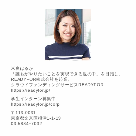
米良はるか
「誰もがやりたいことを実現できる世の中」を目指し、
READYFOR株式会社を起業。
クラウドファンディングサービスREADYFOR
https://readyfor.jp/
学生インターン募集中！
https://readyfor.jp/corp
〒113-0031
東京都文京区根津1-1-19
03-5834−7032