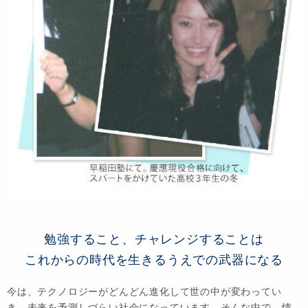
勉強すること、チャレンジすることは
これからの時代を生きるうえでの武器になる
今は、テクノロジーがどんどん進化して世の中が変わってい
き、未来を予測しづらい社会になっています。そんな中で、情