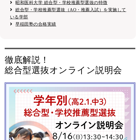
昭和医科大学 総合型・学校推薦型選抜の特徴
総合型・学校推薦型選抜（AO・推薦入試）を実施して
いる学部
早稲田塾の合格実績
徹底解説！
総合型選抜オンライン説明会