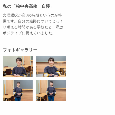
私の「柏中央高校 自慢」
文理選択が高3の時期というのが特
徴です。自分の進路についてじっく
り考える時間がある学校だと、私は
ポジティブに捉えていました。
フォトギャラリー