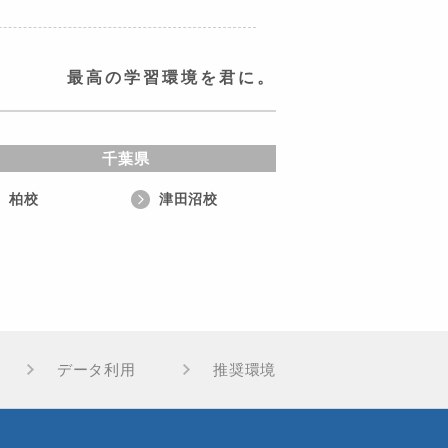
最高の学習環境を君に。
千葉県
柏校
津田沼校
データ利用
推奨環境