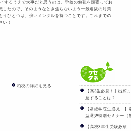
ライするうえで大事だと思うのは、学校の勉強を頑張ってお
戦したので、そのようなとき焦らないよう一般選抜の対策
もうひとつは、強いメンタルを持つことです。これまでの
さい！
柏校の詳細を見る
【高3生必見！】出願
意することは？
【常総学院生必見！】
型選抜特別セミナー（
【高校3年生受験必須