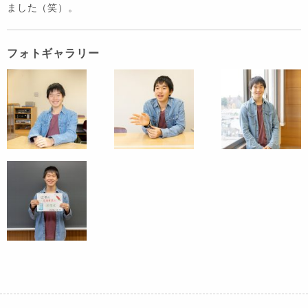
ました（笑）。
フォトギャラリー