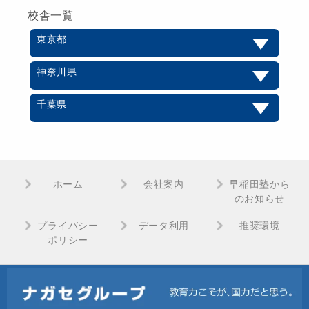
校舎一覧
東京都
神奈川県
千葉県
ホーム
会社案内
早稲田塾から
のお知らせ
プライバシー
データ利用
推奨環境
ポリシー