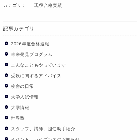
カテゴリ：
現役合格実績
記事カテゴリ
2026年度合格速報
未来発見プログラム
こんなこともやっています
受験に関するアドバイス
校舎の日常
大学入試情報
大学情報
世界塾
スタッフ、講師、担任助手紹介
イベント、ガイダンスのお知らせ