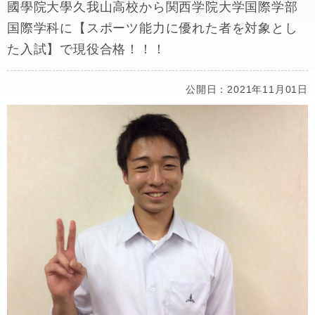
國學院大學久我山高校から関西学院大学国際学部
国際学科に【スポーツ能力に優れた者を対象とし
た入試】で現役合格！！！
公開日：2021年11月01日