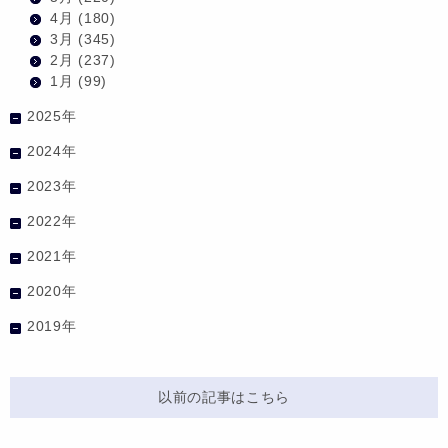
4月
(180)
3月
(345)
2月
(237)
1月
(99)
2025年
2024年
2023年
2022年
2021年
2020年
2019年
以前の記事はこちら