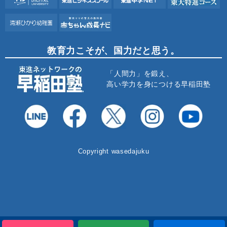
教育力こそが、国力だと思う。
「人間力」を鍛え、
高い学力を身につける早稲田塾
Copyright wasedajuku