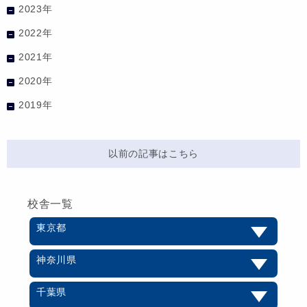
2023年
2022年
2021年
2020年
2019年
以前の記事はこちら
校舎一覧
東京都
神奈川県
千葉県