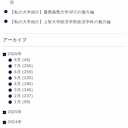
目
【私の大学紹介】慶應義塾大学SFCの魅力編
【私の大学紹介】上智大学経済学部経済学科の魅力編
アーカイブ
2026年
8月
(45)
7月
(255)
6月
(259)
5月
(220)
4月
(180)
3月
(345)
2月
(237)
1月
(99)
2025年
2024年