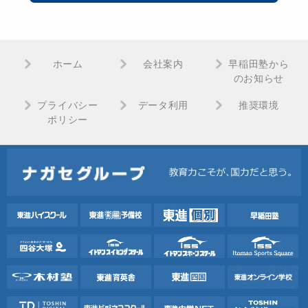
ホーム
会社案内
早稲田塾から
のお知らせ
プライバシー
データ利用
推奨環境
ポリシー