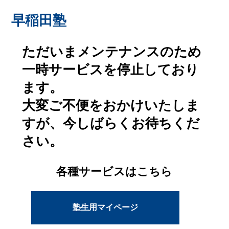
早稲田塾
ただいまメンテナンスのため
一時サービスを停止しており
ます。
大変ご不便をおかけいたしま
すが、今しばらくお待ちくだ
さい。
各種サービスはこちら
塾生用マイページ